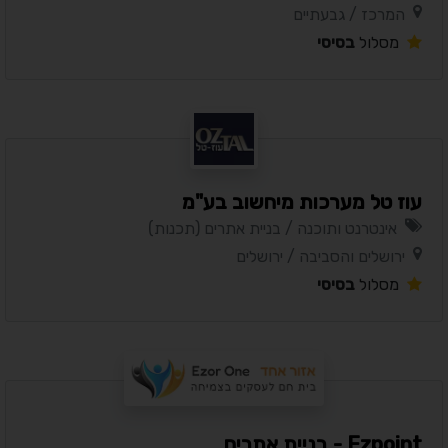
המרכז / גבעתיים
מסלול
בסיסי
עוז טל מערכות מיחשוב בע"מ
אינטרנט ותוכנה / בניית אתרים (תכנות)
ירושלים והסביבה / ירושלים
מסלול
בסיסי
Ezpoint - בניית אתרים