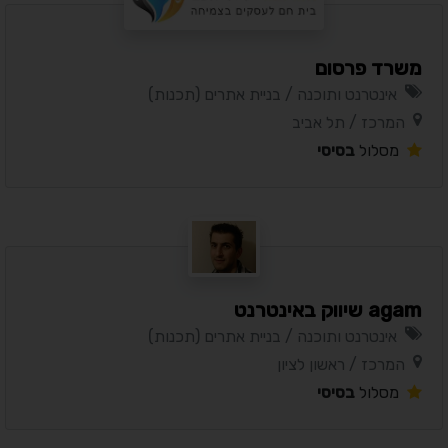
משרד פרסום
אינטרנט ותוכנה / בניית אתרים (תכנות)
המרכז / תל אביב
מסלול
בסיסי
agam שיווק באינטרנט
אינטרנט ותוכנה / בניית אתרים (תכנות)
המרכז / ראשון לציון
מסלול
בסיסי