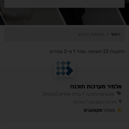
ראשי
תוצאות חיפוש
התקבלו 23 תוצאות, עמוד 1 מ-2 עמודים
אלמיר מערכות תוכנה
אינטרנט ותוכנה / בניית אתרים (תכנות)
חדרה והסביבה / חדרה
מסלול
מקצוענים