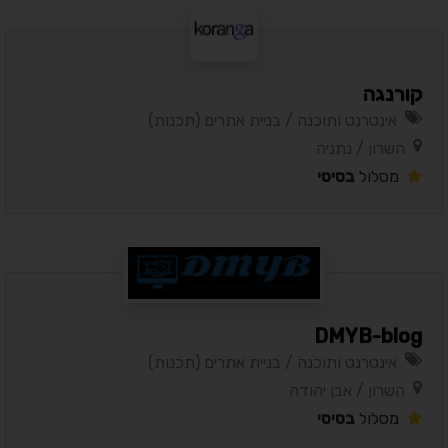
קורנגה
אינטרנט ותוכנה / בניית אתרים (תכנות)
השרון / נתניה
מסלול
בסיסי
DMYB-blog
אינטרנט ותוכנה / בניית אתרים (תכנות)
השרון / אבן יהודה
מסלול
בסיסי