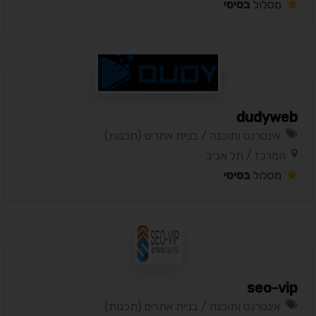
מסלול
בסיסי
dudyweb
אינטרנט ותוכנה / בניית אתרים (תכנות)
המרכז / תל אביב
מסלול
בסיסי
seo-vip
אינטרנט ותוכנה / בניית אתרים (תכנות)