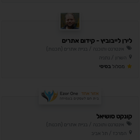
לירן לייבוביץ - קידום אתרים
אינטרנט ותוכנה / בניית אתרים (תכנות)
השרון / נתניה
מסלול
בסיסי
קונקט סושיאל
אינטרנט ותוכנה / בניית אתרים (תכנות)
המרכז / תל אביב