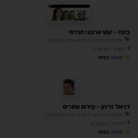
בינה - יעוץ ארגוני הנדסי
אינטרנט ותוכנה / בניית אתרים (תכנות)
השרון / עין שריד
מסלול
בסיסי
דניאל זריהן - קידום אתרים
אינטרנט ותוכנה / בניית אתרים (תכנות)
המרכז / גבעתיים
מסלול
בסיסי