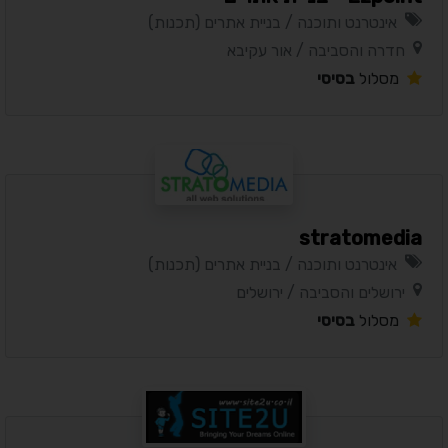
אינטרנט ותוכנה / בניית אתרים (תכנות)
חדרה והסביבה / אור עקיבא
מסלול
בסיסי
stratomedia
אינטרנט ותוכנה / בניית אתרים (תכנות)
ירושלים והסביבה / ירושלים
מסלול
בסיסי