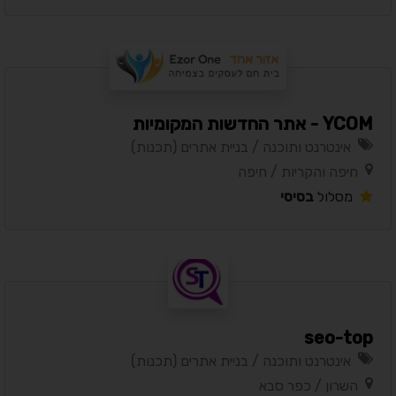
YCOM - אתר החדשות המקומיות
אינטרנט ותוכנה / בניית אתרים (תכנות)
חיפה והקריות / חיפה
מסלול
בסיסי
seo-top
אינטרנט ותוכנה / בניית אתרים (תכנות)
השרון / כפר סבא