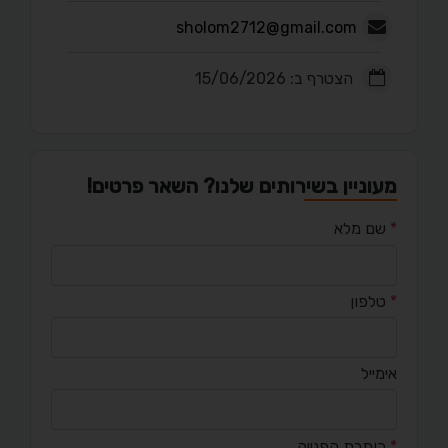
sholom2712@gmail.com
הצטרף ב: 15/06/2026
מעוניין בשירותים שלנו? השאר פרטים!
*
שם מלא
*
טלפון
אימייל
*
כותרת הפנייה