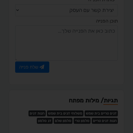
תוכן הפנייה
שלח פנייה
תגיות/ מילות מפתח
דגים טריים בית שמש
משלוחי דגים בית שמש
חנות דגים
חנות דגים טריים
סלמון טרי
סלמון שלם
דג סלמון