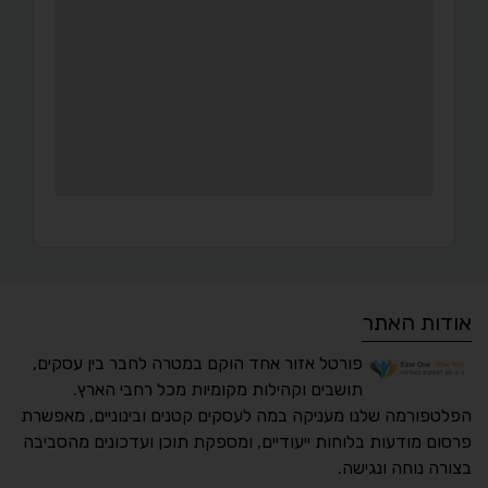
אודות האתר
פורטל אזור אחד הוקם במטרה לחבר בין עסקים,
תושבים וקהילות מקומיות מכל רחבי הארץ.
הפלטפורמה שלנו מעניקה במה לעסקים קטנים ובינוניים, מאפשרת
פרסום מודעות בלוחות ייעודיים, ומספקת תוכן ועדכונים מהסביבה
בצורה נוחה ונגישה.
נגישות מאת ASM