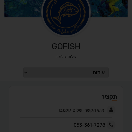
GOFISH
שלום גולמבו
תקציר
איש הקשר, שלום גולמבו
053-361-7278