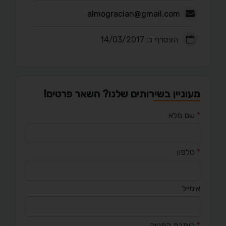
almogracian@gmail.com
הצטרף ב: 14/03/2017
מעוניין בשירותים שלנו? השאר פרטים!
*
שם מלא
*
טלפון
אימייל
*
כותרת הפנייה