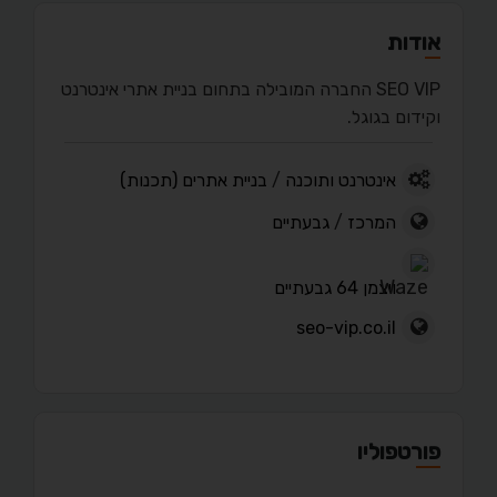
אודות
SEO VIP החברה המובילה בתחום בניית אתרי אינטרנט
וקידום בגוגל.
אינטרנט ותוכנה
/
בניית אתרים (תכנות)
המרכז
/
גבעתיים
ויצמן 64 גבעתיים
seo-vip.co.il
פורטפוליו