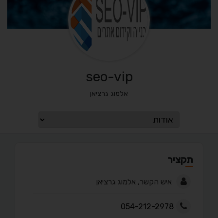
seo-vip
אלמוג גרציאן
תקציר
איש הקשר, אלמוג גרציאן
054-212-2978