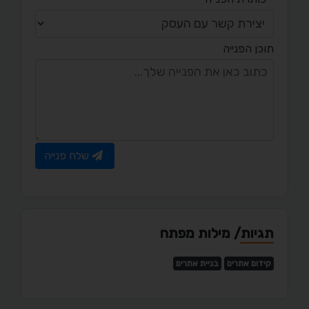
תוכן הפנייה
שלח פנייה
תגיות/ מילות מפתח
קידום אתרים
בניית אתרים