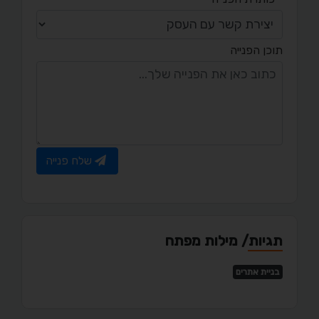
תוכן הפנייה
שלח פנייה
תגיות/ מילות מפתח
בניית אתרים