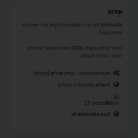
אודות
stratomedia חברה מקצועית לבניית אתרי אינטרנט
ושיווק בגוגל.
האתר קיימת משנת 2006 ומאז מספקת שירותים
למגזר הפרטי והעסקי.
אינטרנט ותוכנה
/
בניית אתרים (תכנות)
ירושלים והסביבה
/ ירושלים
זבוטינסקי 27
stratomedia.co.il