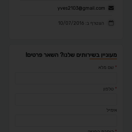
yves2103@gmail.com
הצטרף ב: 10/07/2016
מעוניין בשירותים שלנו? השאר פרטים!
*
שם מלא
*
טלפון
אימייל
*
כותרת הפנייה