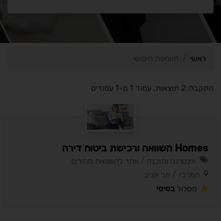
ראשי
תוצאות חיפוש
התקבלו 2 תוצאות, עמוד 1 מ-1 עמודים
Homes השוואה ורכישת ביטוח דירה
אינטרנט ותוכנה / אתר להשוואת מחירים
המרכז / תל אביב
מסלול
בסיסי