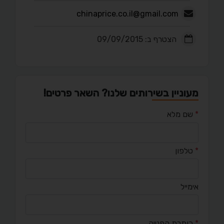
chinaprice.co.il@gmail.com
הצטרף ב: 09/09/2015
מעוניין בשירותים שלנו? השאר פרטים!
*
שם מלא
*
טלפון
אימייל
*
כותרת הפנייה