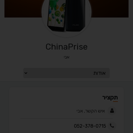
ChinaPrise
אבי
תקציר
איש הקשר, אבי
052-378-0715