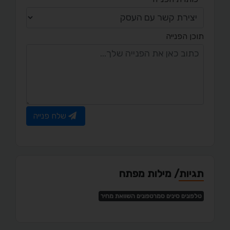
תוכן הפנייה
שלח פנייה
תגיות/ מילות מפתח
טלפונים סינים סמרטפונים השוואת מחיר