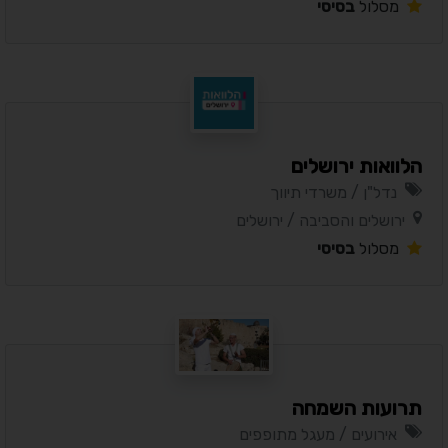
מסלול
בסיסי
הלוואות ירושלים
נדל"ן / משרדי תיווך
ירושלים והסביבה / ירושלים
מסלול
בסיסי
תרועות השמחה
אירועים / מעגל מתופפים