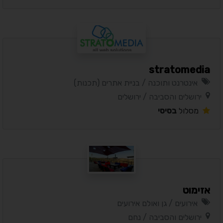
stratomedia
אינטרנט ותוכנה / בניית אתרים (תכנות)
ירושלים והסביבה / ירושלים
מסלול
בסיסי
אזימוט
אירועים / גן ואולם אירועים
ירושלים והסביבה / נחם