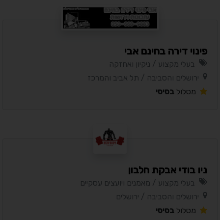
פינוי דירה בחינם אבי
בעלי מקצוע / ניקיון ואחזקה
ירושלים והסביבה / תל אביב והמרכז
מסלול
בסיסי
ניו בודי אבקת חלבון
בעלי מקצוע / מאמנים ויועצים עסקיים
ירושלים והסביבה / ירושלים
מסלול
בסיסי