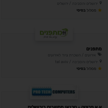
ירושלים והסביבה / ירושלים
מסלול
בסיסי
מתפנים
אירועים / השכרת ציוד לאירועים
ירושלים והסביבה / tel aviv
מסלול
בסיסי
א.א פרוטק - טכנאי מחשבים בירושלים