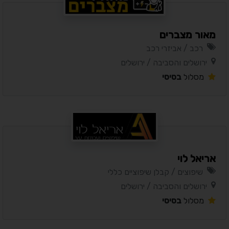
מאור מצברים
רכב / אביזרי רכב
ירושלים והסביבה / ירושלים
מסלול
בסיסי
אריאל לוי
שיפוצים / קבלן שיפוציים כללי
ירושלים והסביבה / ירושלים
מסלול
בסיסי