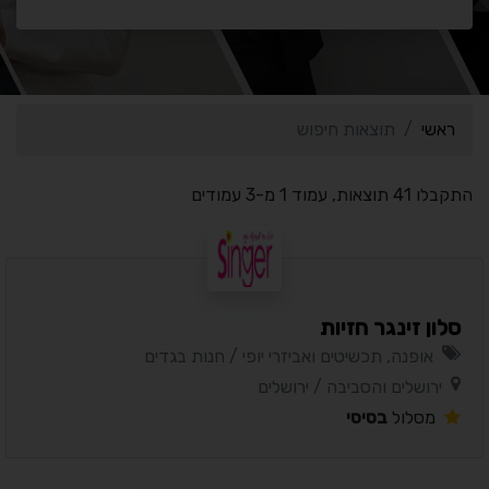
ראשי
תוצאות חיפוש
התקבלו 41 תוצאות, עמוד 1 מ-3 עמודים
סלון זינגר חזיות
אופנה, תכשיטים ואביזרי יופי / חנות בגדים
ירושלים והסביבה / ירושלים
מסלול
בסיסי