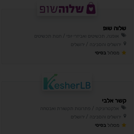
שלוה שופ
אופנה, תכשיטים ואביזרי יופי / חנות תכשיטים
ירושלים והסביבה / ירושלים
מסלול
בסיסי
קשר אלבי
אלקטרוניקה / פתרונות תקשורת ואבטחה
ירושלים והסביבה / ירושלים
מסלול
בסיסי