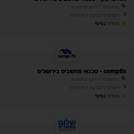
מחשבים / תיקון מחשבים
ירושלים והסביבה / ירושלים
מסלול
בסיסי
compfix - טכנאי מחשבים בירושלים
מחשבים / תיקון מחשבים
ירושלים והסביבה / ירושלים
מסלול
בסיסי