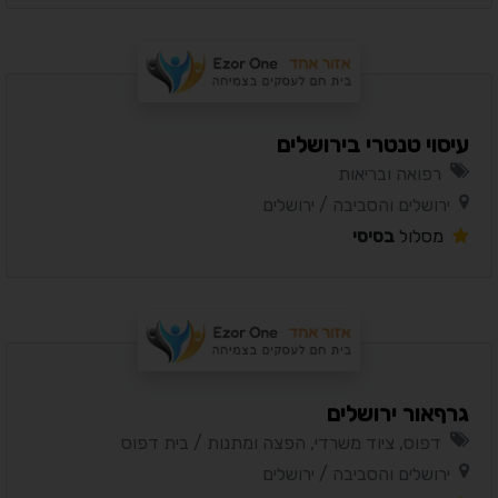
עיסוי טנטרי בירושלים
רפואה ובריאות
ירושלים והסביבה / ירושלים
מסלול
בסיסי
גרףאור ירושלים
דפוס, ציוד משרדי, הפצה ומתנות / בית דפוס
ירושלים והסביבה / ירושלים