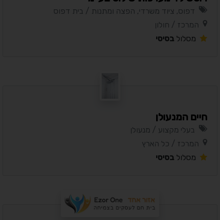
דפוס, ציוד משרדי, הפצה ומתנות / בית דפוס
המרכז / חולון
מסלול
בסיסי
חיים המנעולן
בעלי מקצוע / מנעולן
המרכז / כל הארץ
מסלול
בסיסי