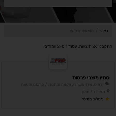
ראשי
תוצאות חיפוש
התקבלו 26 תוצאות, עמוד 1 מ-2 עמודים
סתיו מוצרי פרסום
דפוס, ציוד משרדי, הפצה ומתנות / פרסום והפצה
המרכז / חולון
מסלול
בסיסי