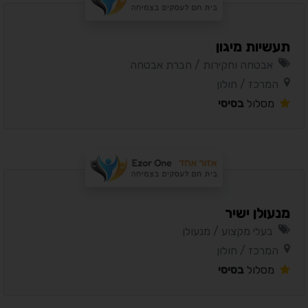
תעשיות מיגון
אבטחה וחקירות / חברת אבטחה
המרכז / חולון
מסלול
בסיסי
מנעולן ישיר
בעלי מקצוע / מנעולן
המרכז / חולון
מסלול
בסיסי