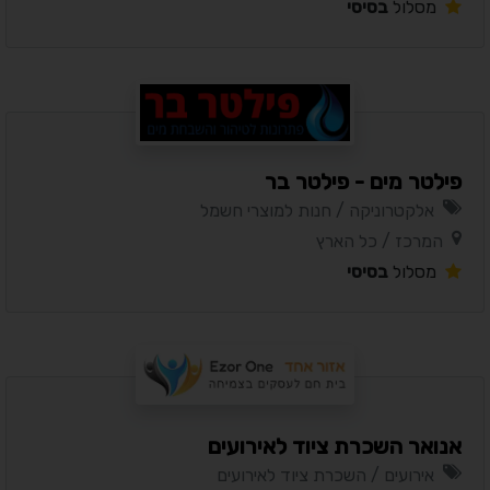
מסלול
בסיסי
פילטר מים - פילטר בר
אלקטרוניקה / חנות למוצרי חשמל
המרכז / כל הארץ
מסלול
בסיסי
אנואר השכרת ציוד לאירועים
אירועים / השכרת ציוד לאירועים