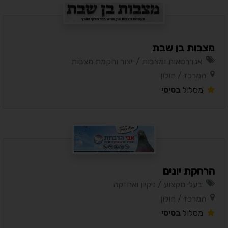
מצבות בן שבת
אנדרטאות ומצבות / ייצור והקמת מצבות
המרכז / חולון
מסלול
בסיסי
הרחקת יונים
בעלי מקצוע / ניקיון ואחזקה
המרכז / חולון
מסלול
בסיסי