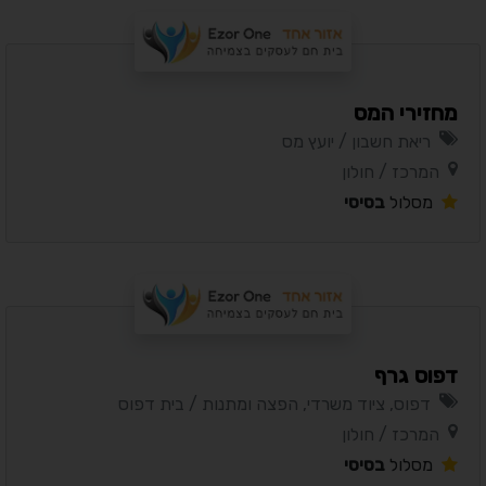
מחזירי המס
ריאת חשבון / יועץ מס
המרכז / חולון
מסלול
בסיסי
דפוס גרף
דפוס, ציוד משרדי, הפצה ומתנות / בית דפוס
המרכז / חולון
מסלול
בסיסי