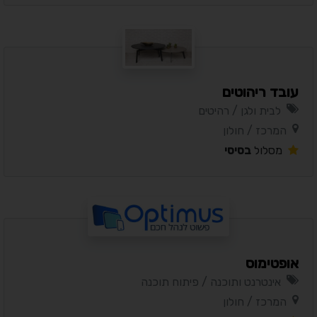
עובד ריהוטים
לבית ולגן / רהיטים
המרכז / חולון
מסלול
בסיסי
אופטימוס
אינטרנט ותוכנה / פיתוח תוכנה
המרכז / חולון