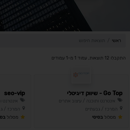
ראשי
תוצאות חיפוש
התקבלו 12 תוצאות, עמוד 1 מ-1 עמודים
Go Top - שיווק דיגיטלי
seo-vip
אינטרנט ותוכנה / עיצוב אתרים
אינטרנט ו
המרכז / גבעתיים
המרכז / גב
מסלול
בסיסי
מסלול
בסי