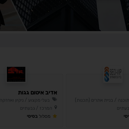
אדיב איטום גגות
תוכנה / בניית אתרים (תכנות)
בעלי מקצוע / ניקיון ואחזקה
עתיים
המרכז / גבעתיים
סי
מסלול
בסיסי