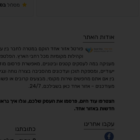
מסלול
בסי
אודות האתר
פורטל אזור אחד הוקם במטרה לחבר בין ע
וקהילות מקומיות מכל רחבי הארץ. הפלטפו
מעניקה במה לעסקים קטנים ובינוניים, מאפשרת פרסום מוד
ייעודיים, ומספקת תוכן ועדכונים מהסביבה בצורה נוחה ונגי
בין אם אתם מחפשים שירות מקומי, מבצעים קרובים או פשוט
מעודכנים – אזור אחד כאן בשבילכם, 24/7.
הצטרפו עוד היום, פרסמו את העסק שלכם, וגלו איך נראו
חדשות באזור אחד.
עקבו אחרינו
כתובתנו