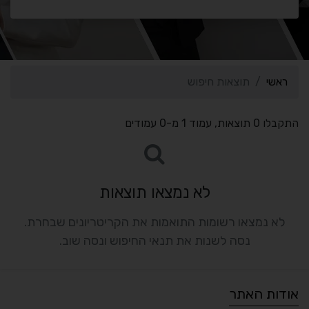
ראשי
תוצאות חיפוש
התקבלו 0 תוצאות, עמוד 1 מ-0 עמודים
לא נמצאו תוצאות
לא נמצאו רשומות התואמות את הקריטריונים שבחרת.
נסה לשנות את תנאי החיפוש ונסה שוב.
אודות האתר