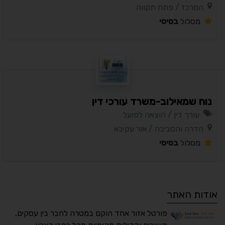
המרכז / פתח תקווה
מסלול
בסיסי
נוח שמאילוב-משרד עורכי דין
עורך דין / הוצאה לפועל
חדרה והסביבה / אור עקיבא
מסלול
בסיסי
אודות האתר
פורטל אזור אחד הוקם במטרה לחבר בין עסקים,