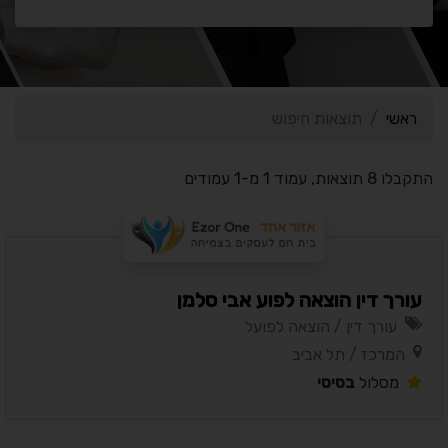
ראשי
תוצאות חיפוש
התקבלו 8 תוצאות, עמוד 1 מ-1 עמודים
עורך דין הוצאה לפוע אבי סלמן
עורך דין / הוצאה לפועל
המרכז / תל אביב
מסלול
בסיסי