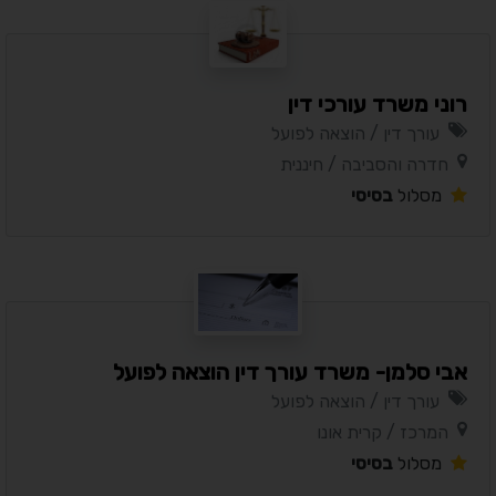
רוני משרד עורכי דין
עורך דין / הוצאה לפועל
חדרה והסביבה / חיננית
מסלול
בסיסי
אבי סלמן- משרד עורך דין הוצאה לפועל
עורך דין / הוצאה לפועל
המרכז / קרית אונו
מסלול
בסיסי