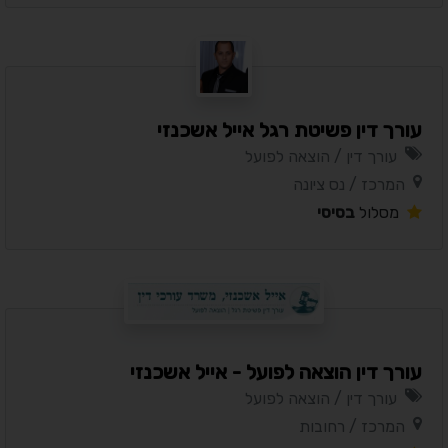
עורך דין פשיטת רגל אייל אשכנזי
עורך דין / הוצאה לפועל
המרכז / נס ציונה
מסלול
בסיסי
עורך דין הוצאה לפועל - אייל אשכנזי
עורך דין / הוצאה לפועל
המרכז / רחובות