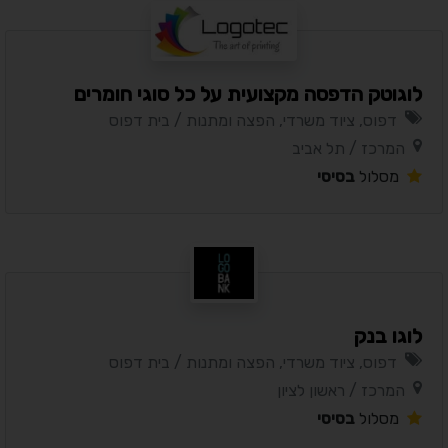
לוגוטק הדפסה מקצועית על כל סוגי חומרים
דפוס, ציוד משרדי, הפצה ומתנות / בית דפוס
המרכז / תל אביב
מסלול
בסיסי
לוגו בנק
דפוס, ציוד משרדי, הפצה ומתנות / בית דפוס
המרכז / ראשון לציון
מסלול
בסיסי