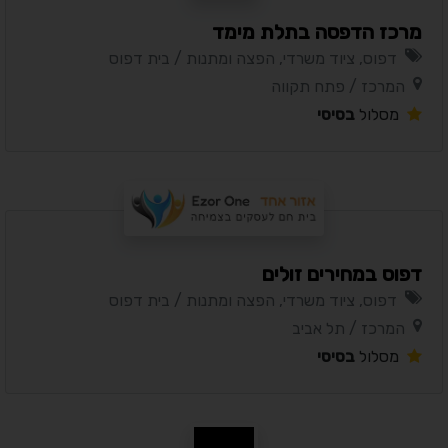
מרכז הדפסה בתלת מימד
דפוס, ציוד משרדי, הפצה ומתנות / בית דפוס
המרכז / פתח תקווה
מסלול
בסיסי
דפוס במחירים זולים
דפוס, ציוד משרדי, הפצה ומתנות / בית דפוס
המרכז / תל אביב
מסלול
בסיסי