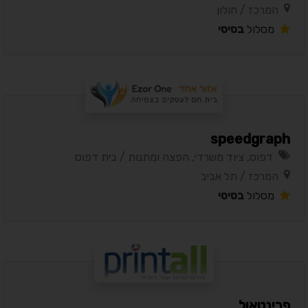
המרכז / חולון
מסלול
בסיסי
speedgraph
דפוס, ציוד משרדי, הפצה ומתנות / בית דפוס
המרכז / תל אביב
מסלול
בסיסי
פרינטאול