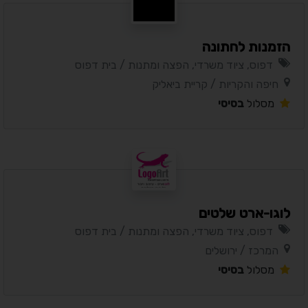
הזמנות לחתונה
דפוס, ציוד משרדי, הפצה ומתנות / בית דפוס
חיפה והקריות / קריית ביאליק
מסלול
בסיסי
לוגו-ארט שלטים
דפוס, ציוד משרדי, הפצה ומתנות / בית דפוס
המרכז / ירושלים
מסלול
בסיסי