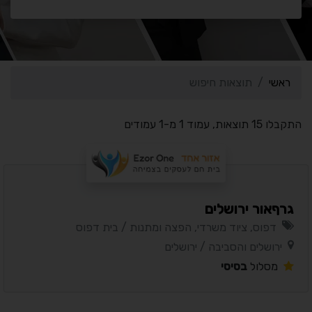
ראשי
תוצאות חיפוש
התקבלו 15 תוצאות, עמוד 1 מ-1 עמודים
גרףאור ירושלים
דפוס, ציוד משרדי, הפצה ומתנות / בית דפוס
ירושלים והסביבה / ירושלים
מסלול
בסיסי