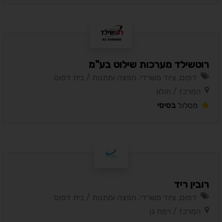
רוטשילד מערכות שילוט בע"מ
דפוס, ציוד משרדי, הפצה ומתנות / בית דפוס
המרכז / חולון
מסלול
בסיסי
רובין ריד
דפוס, ציוד משרדי, הפצה ומתנות / בית דפוס
המרכז / רמת גן