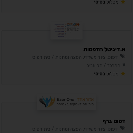
מסלול
בסיסי
א.דיגיטל הדפסות
דפוס, ציוד משרדי, הפצה ומתנות / בית דפוס
המרכז / תל אביב
מסלול
בסיסי
דפוס גרף
דפוס, ציוד משרדי, הפצה ומתנות / בית דפוס