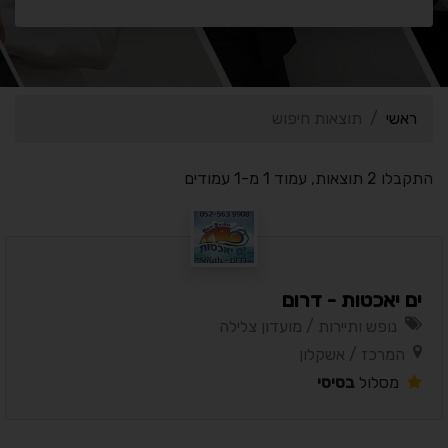
ראשי
תוצאות חיפוש
התקבלו 2 תוצאות, עמוד 1 מ-1 עמודים
ים יאכטות - דרום
נופש ותיירות / מועדון צלילה
המרכז / אשקלון
מסלול
בסיסי