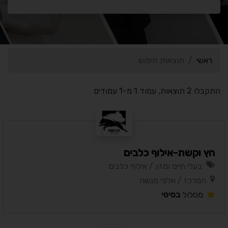
ראשי
תוצאות חיפוש
התקבלו 2 תוצאות, עמוד 1 מ-1 עמודים
חץ וקשת-אילוף כלבים
בעלי חיים ומזון / אילוף כלבים
המרכז / אלפי מנשה
מסלול
בסיסי