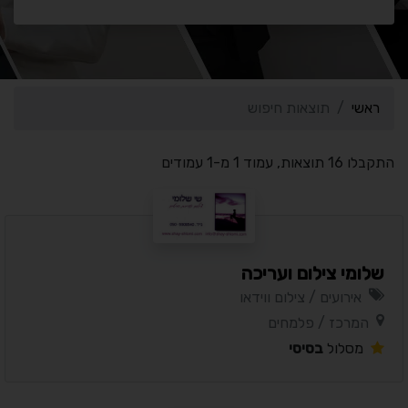
ראשי
תוצאות חיפוש
התקבלו 16 תוצאות, עמוד 1 מ-1 עמודים
שלומי צילום ועריכה
אירועים / צילום ווידאו
המרכז / פלמחים
מסלול
בסיסי