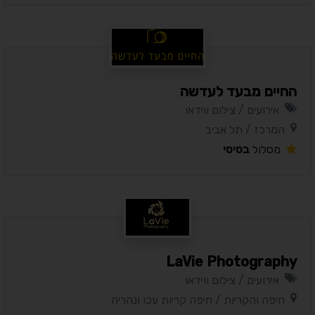
החיים מבעד לעדשה
אירועים / צילום ווידאו
המרכז / תל אביב
מסלול
בסיסי
LaVie Photography
אירועים / צילום ווידאו
חיפה והקריות / חיפה קריות עכו ונהריה