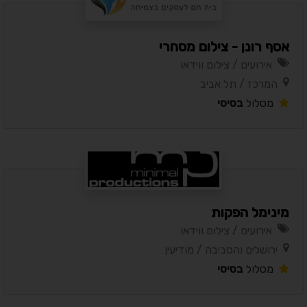
אסף רונן - צילום מסחרי
אירועים / צילום ווידאו
המרכז / תל אביב
מסלול
בסיסי
מינימל הפקות
אירועים / צילום ווידאו
ירושלים והסביבה / מודיעין
מסלול
בסיסי