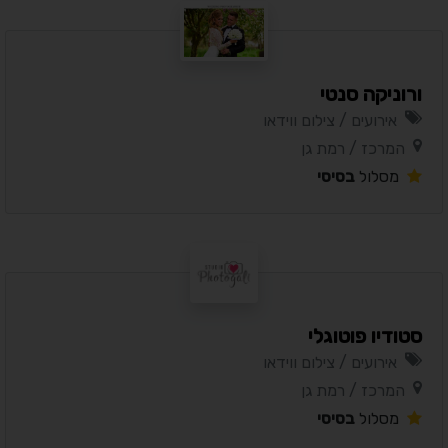
ורוניקה סנטי
אירועים / צילום ווידאו
המרכז / רמת גן
מסלול
בסיסי
סטודיו פוטוגלי
אירועים / צילום ווידאו
המרכז / רמת גן
מסלול
בסיסי