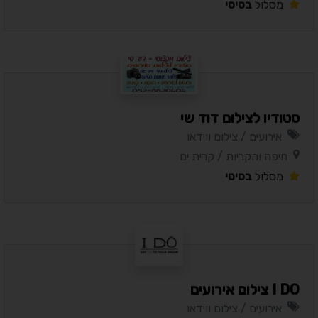
מסלול
בסיסי
סטודיו לצילום דוד שי
אירועים / צילום ווידאו
חיפה והקריות / קרית ים
מסלול
בסיסי
I DO צילום אירועים
אירועים / צילום ווידאו