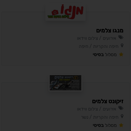
מנגו צלמים
אירועים / צילום ווידאו
חיפה והקריות / חיפה
מסלול
בסיסי
זיקונט צלמים
אירועים / צילום ווידאו
חיפה והקריות / נשר
מסלול
בסיסי