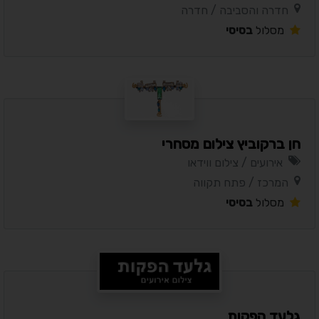
חדרה והסביבה / חדרה
מסלול
בסיסי
חן ברקוביץ צילום מסחרי
אירועים / צילום ווידאו
המרכז / פתח תקווה
מסלול
בסיסי
גלעד הפקות