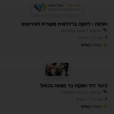
ויולטה - להקה ברזילאית מקורית לאירועים
אירועים / מעגל מתופפים
המרכז / חדרה
מסלול
בסיסי
כינור דוד הפקת בר מצווה בכותל
אירועים / מעגל מתופפים
המרכז / ירושלים
מסלול
בסיסי