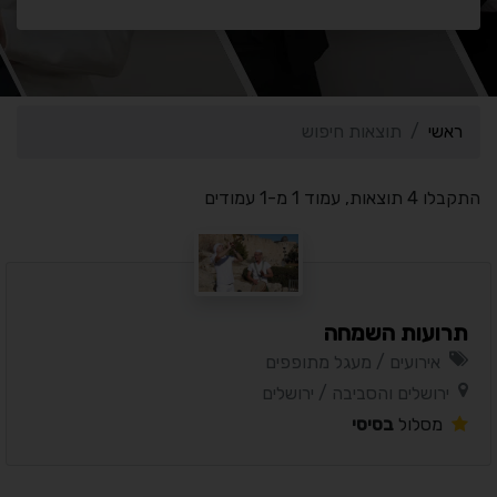
ראשי
תוצאות חיפוש
התקבלו 4 תוצאות, עמוד 1 מ-1 עמודים
תרועות השמחה
אירועים / מעגל מתופפים
ירושלים והסביבה / ירושלים
מסלול
בסיסי