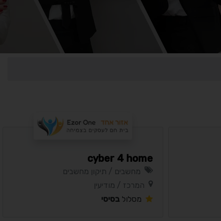
cyber 4 home
מחשבים / תיקון מחשבים
המרכז / מודיעין
מסלול
בסיסי