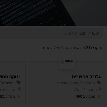
ראשי
תוצאות חיפוש
התקבלו 21 תוצאות, עמוד 1 מ-2 עמודים
גלובל מחשבים
ננוקס מחש
מחשבים / תיקון מחשבים
מחשבים / 
המרכז / רמלה
השרון / נתנ
מסלול
בסיסי
מסלול
בסי