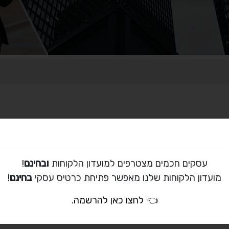
עסקים חכמים מצטרפים למועדון הלקוחות
ובחינם
!
מועדון הלקוחות שלנו מאפשר פתיחת כרטיס עסקי
בחינם
!
👈
לחצו כאן להרשמה
.