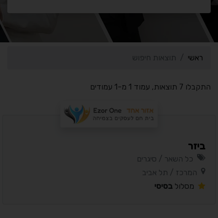
ראשי
תוצאות חיפוש
התקבלו 7 תוצאות, עמוד 1 מ-1 עמודים
ביזר
כל השאר / סיגרים
המרכז / תל אביב
מסלול
בסיסי