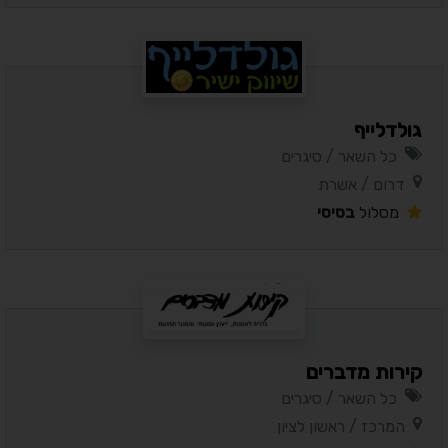
גולדלייף
כל השאר / סיגרים
דרום / אשרת
מסלול
בסיסי
קירות מדברים
כל השאר / סיגרים
המרכז / ראשון לציון