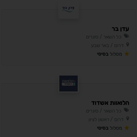
עדן בר
כל השאר / סיגרים
דרום / באר שבע
מסלול
בסיסי
הלואוות אשדוד
כל השאר / סיגרים
דרום / ראשון לציון
מסלול
בסיסי