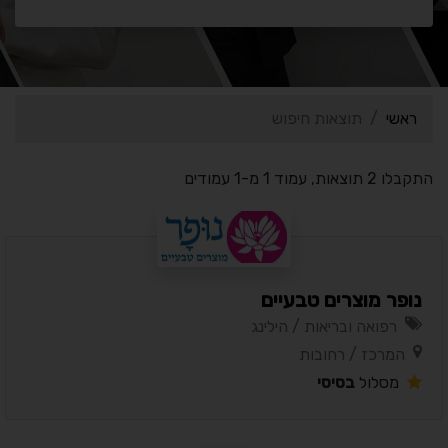
ראשי
תוצאות חיפוש
התקבלו 2 תוצאות, עמוד 1 מ-1 עמודים
נופר מוצרים טבעיים
רפואה ובריאות / הילינג
המרכז / רחובות
מסלול
בסיסי