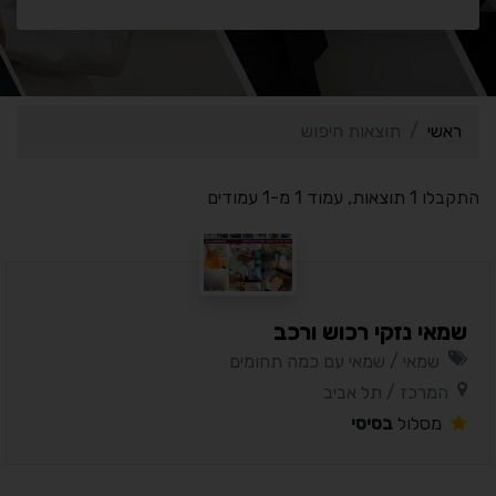
ראשי
תוצאות חיפוש
התקבלו 1 תוצאות, עמוד 1 מ-1 עמודים
שמאי נזקי רכוש ורכב
שמאי / שמאי עם כמה תחומים
המרכז / תל אביב
מסלול
בסיסי