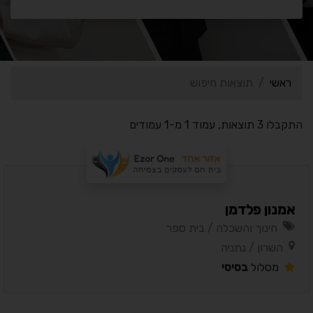
ראשי
תוצאות חיפוש
התקבלו 3 תוצאות, עמוד 1 מ-1 עמודים
אמנון פלדמן
חינוך והשכלה / בית ספר
השרון / נתניה
מסלול
בסיסי