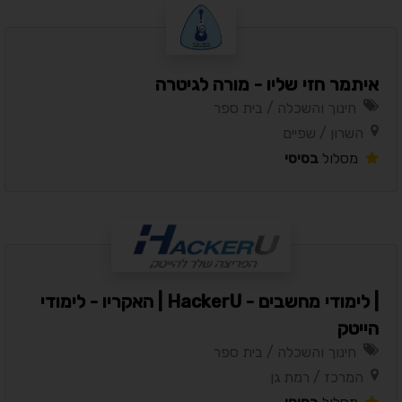
איתמר חזי שליו - מורה לגיטרה
חינוך והשכלה / בית ספר
השרון / שפיים
מסלול
בסיסי
| לימודי מחשבים - HackerU | האקריו - לימודי
הייטק
חינוך והשכלה / בית ספר
המרכז / רמת גן