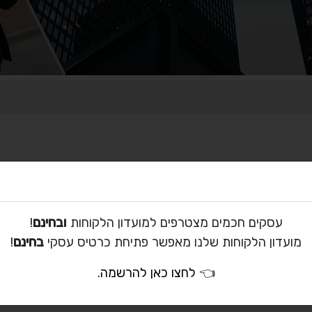
עסקים חכמים מצטרפים למועדון הלקוחות
ובחינם
!
מועדון הלקוחות שלנו מאפשר פתיחת כרטיס עסקי
בחינם
!
👈
לחצו כאן להרשמה
.