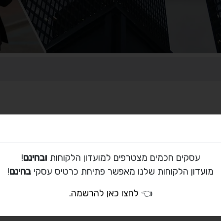
עסקים חכמים מצטרפים למועדון הלקוחות
ובחינם
!
מועדון הלקוחות שלנו מאפשר פתיחת כרטיס עסקי
בחינם
!
👈
לחצו כאן להרשמה
.