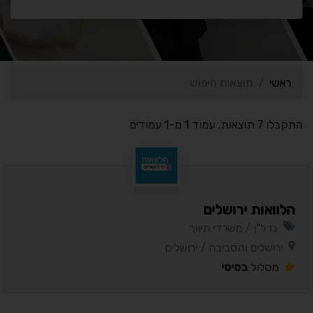
ראשי
תוצאות חיפוש
התקבלו 7 תוצאות, עמוד 1 מ-1 עמודים
הלוואות ירושלים
נדל"ן / משרדי תיווך
ירושלים והסביבה / ירושלים
מסלול
בסיסי