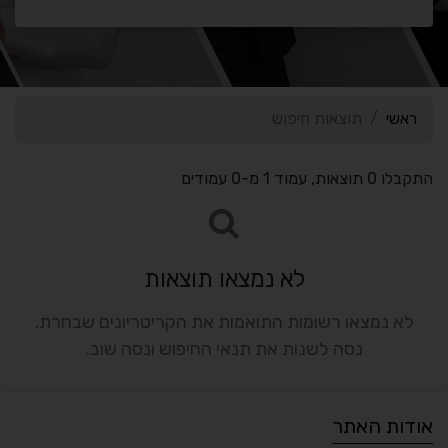
ראשי
תוצאות חיפוש
התקבלו 0 תוצאות, עמוד 1 מ-0 עמודים
לא נמצאו תוצאות
לא נמצאו רשומות התואמות את הקריטריונים שבחרת.
נסה לשנות את תנאי החיפוש ונסה שוב.
אודות האתר