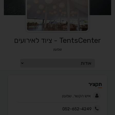
TentsCenter - ציוד לאירועים
שמעון
תקציר
איש הקשר, שמעון
052-652-4249