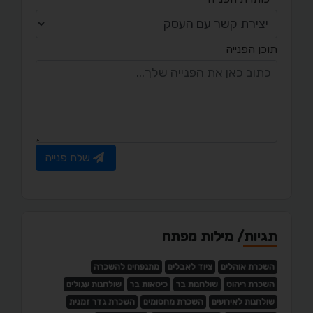
תוכן הפנייה
שלח פנייה
תגיות/ מילות מפתח
השכרת אוהלים
ציוד לאבלים
מתנפחים להשכרה
השכרת ריהוט
שולחנות בר
כיסאות בר
שולחנות עגולים
שולחנות לאירועים
השכרת מחסומים
השכרת גדר זמנית