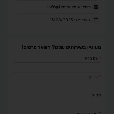
info@tentscenter.com
הצטרף ב: 15/08/2023
מעוניין בשירותים שלנו? השאר פרטים!
*
שם מלא
*
טלפון
אימייל
*
כותרת הפנייה