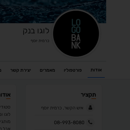
לוגו בנק
כרמית יוסף
אודות
פורטפוליו
מאמרים
יצירת קשר
מ
תקציר
אודו
איש הקשר, כרמית יוסף
לוגו ו
מותגי
08-993-8080
אבל רג