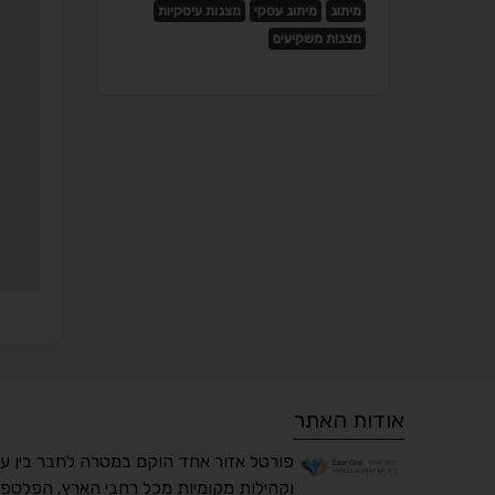
מיתוג
מיתוג עסקי
מצגות עיסקיות
מצגות משקיעים
אודות האתר
פורטל אזור אחד הוקם במטרה לחבר בין ע
וקהילות מקומיות מכל רחבי הארץ. הפלטפו