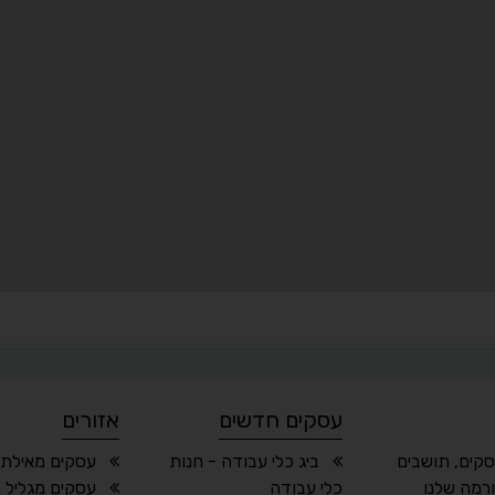
עסקים חדשים
אזורים
סקים, תושבים
ביג כלי עבודה - חנות
עסקים מאילת 
רמה שלנו
כלי עבודה
עסקים מגליל 