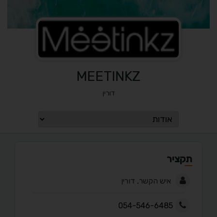
MEETINKZ
דורין
תקציר
איש הקשר, דורין
054-546-6485