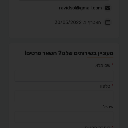
ravidsol@gmail.com
הצטרף ב: 30/05/2022
מעוניין בשירותים שלנו? השאר פרטים!
*
שם מלא
*
טלפון
אימייל
*
כותרת הפנייה