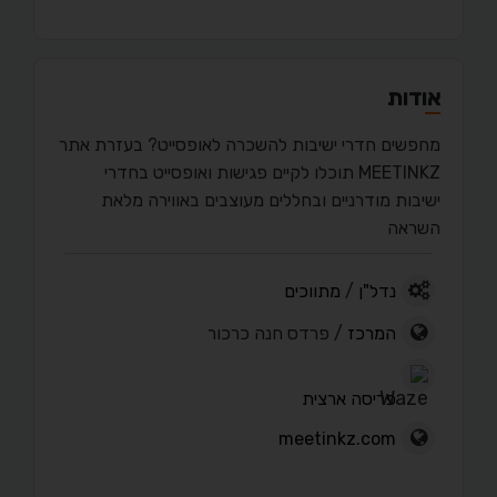
אודות
מחפשים חדרי ישיבות להשכרה לאופסייט? בעזרת אתר
MEETINKZ תוכלו לקיים פגישות ואופסייט בחדרי
ישיבות מודרניים ובחללים מעוצבים באווירה מלאת
השראה
נדל"ן
/
מתווכים
המרכז
/ פרדס חנה כרכור
פריסה ארצית
meetinkz.com