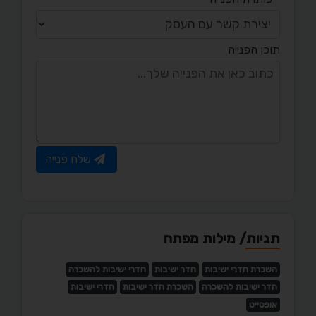
תוכן הפנייה
שלח פנייה
תגיות/ מילות מפתח
השכרת חדרי ישיבות
חדר ישיבות
חדרי ישיבות להשכרה
חדר ישיבות להשכרה
השכרת חדר ישיבות
חדרי ישיבות
אופסייט