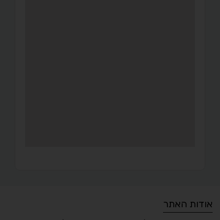
אודות האתר