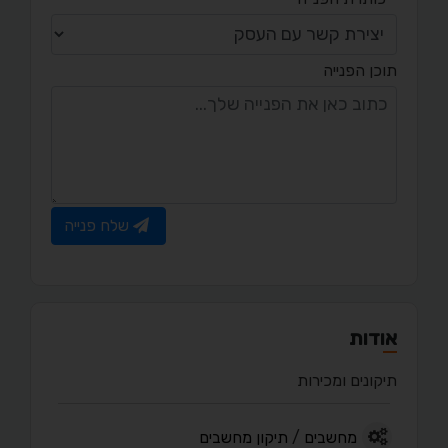
תוכן הפנייה
שלח פנייה
אודות
תיקונים ומכירות
מחשבים
/
תיקון מחשבים