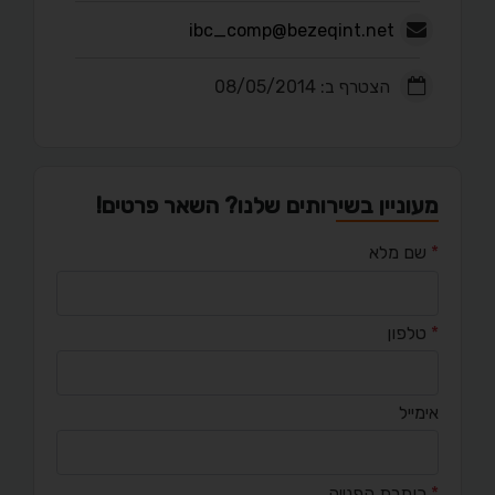
ibc_comp@bezeqint.net
הצטרף ב: 08/05/2014
מעוניין בשירותים שלנו? השאר פרטים!
*
שם מלא
*
טלפון
אימייל
*
כותרת הפנייה