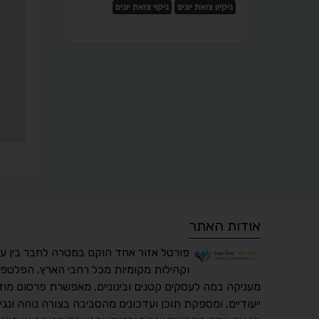
ניקיון צואת יונים
ניקוי צואת יונים
אודות האתר
פורטל אזור אחד הוקם במטרה לחבר בין ע
וקהילות מקומיות מכל רחבי הארץ. הפלטפו
מעניקה במה לעסקים קטנים ובינוניים, מאפשרת פרסום מוד
ייעודיים, ומספקת תוכן ועדכונים מהסביבה בצורה נוחה ונגי