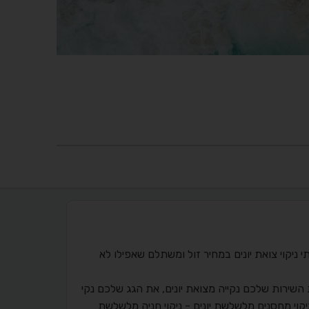
י ניקוי צואת יונים במחיר זול ומשתלם שאפילו לא
השירות שלכם נקייה מצואת יונים, את הגג שלכם נקי
ניקוי מחסנים מלשלשת יונים - ניקוי חניה מלשלשת