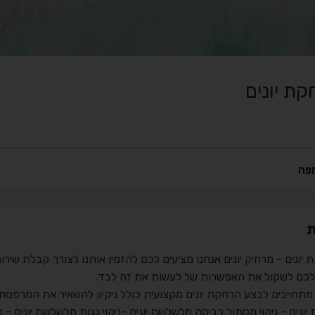
ת יונים
פה
ת
יונים - מרחיק יונים אנחנו מציעים לכם להזמין אותנו לצורך קבלת שירות
 לכם לשקול את האפשרות של לעשות את זה לבד.
מתחייבים לבצע הרחקת יונים מקצועית כולל ניקיון להשאיר את המרפסת 
יונים - ניקוי מסתור כביסה מלשלשת יונים -ניקוי גגות מלשלשת יונים - 