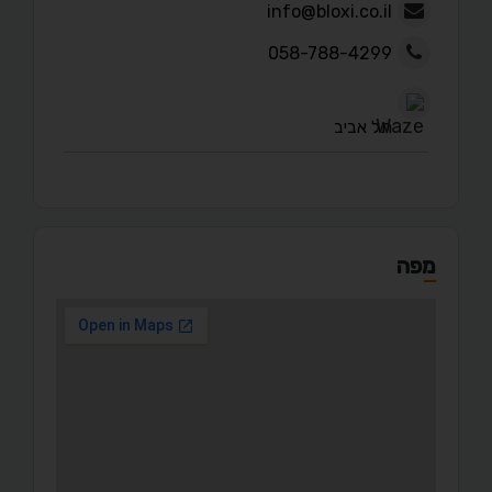
info@bloxi.co.il
058-788-4299
תל אביב
מפה