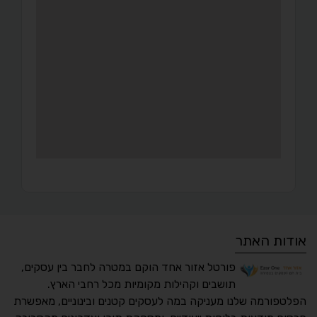
אודות האתר
פורטל אזור אחד הוקם במטרה לחבר בין עסקים,
תושבים וקהילות מקומיות מכל רחבי הארץ.
הפלטפורמה שלנו מעניקה במה לעסקים קטנים ובינוניים, מאפשרת