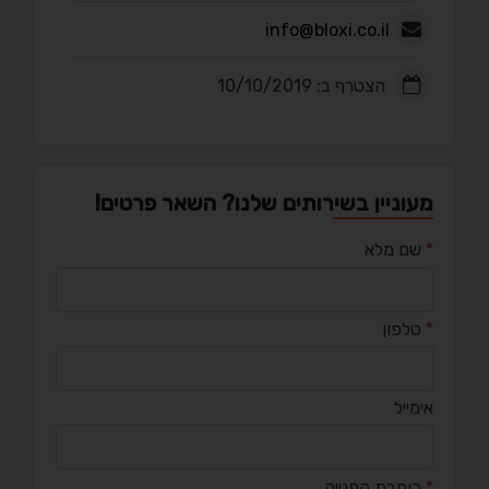
info@bloxi.co.il
הצטרף ב: 10/10/2019
מעוניין בשירותים שלנו? השאר פרטים!
*
שם מלא
*
טלפון
אימייל
*
כותרת הפנייה