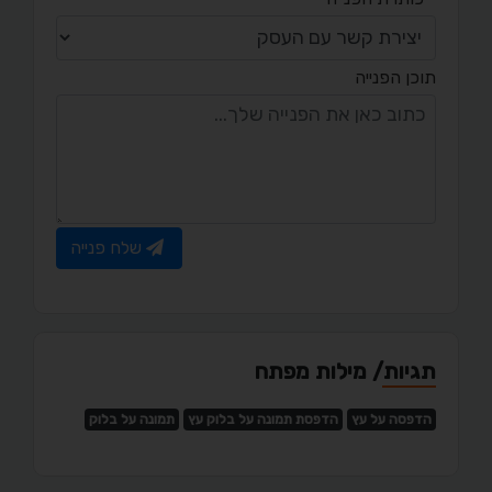
תוכן הפנייה
שלח פנייה
תגיות/ מילות מפתח
הדפסה על עץ
הדפסת תמונה על בלוק עץ
תמונה על בלוק