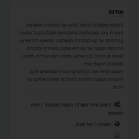
אודות
בלוקסי מסוגלת להפוך בלוק עץ למזכרת מושלמת.
בעזרת ציוד וטכנולוגיה מתקדמים תוכלו לקבל תמונה
בהדפסה על עץ למזכרת מושלמת. מתאים לכל אירוע.
הדפסת תמונה על עץ היא מתנה מיוחדת ומזכרת
יוצאת מן הכלל לכל אירוע, מתנה ליום הולדת, מתנה
למסיבת רווקות ועוד.
פשוט לבחור את הבלוק עץ בגודל שמתאים לכם,
להעלות תמונה ולחכות למזכרת שתגיע אליכם עד
הבית.
דפוס, ציוד משרדי, הפצה ומתנות
/
חנות
למתנות
המרכז
/
תל אביב