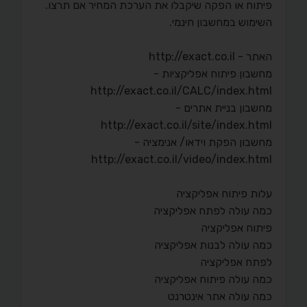
פיתוח או הפקה שיקבלו את הערכת המחיר אם תרצו.
השימוש במחשבון חינמי.
האתר - http://exact.co.il
מחשבון פיתוח אפליקציות -
http://exact.co.il/CALC/index.html
מחשבון בניית אתרים -
http://exact.co.il/site/index.html
מחשבון הפקת וידאו/ אנימציה -
http://exact.co.il/video/index.html
עלות פיתוח אפליקציה
כמה עולה לפתח אפליקציה
פיתוח אפליקציה
כמה עולה לבנות אפליקציה
לפתח אפליקציה
כמה עולה פיתוח אפליקציה
כמה עולה אתר אינטרנט