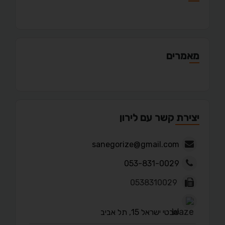
מאמרים
יצירת קשר עם לירון
sanegorize@gmail.com
053-831-0029
0538310029
שבטי ישראל 15, תל אביב