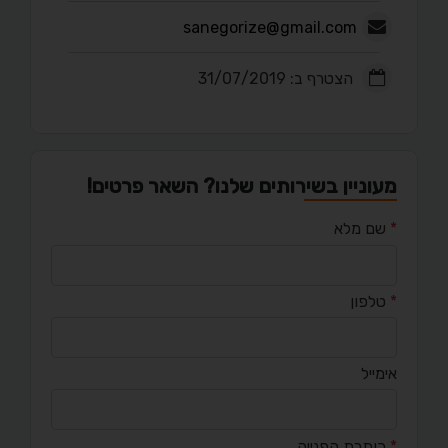
sanegorize@gmail.com
הצטרף ב: 31/07/2019
מעוניין בשירותים שלנו? השאר פרטים!
*
שם מלא
*
טלפון
אימייל
*
כותרת הפנייה