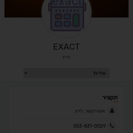
EXACT
לירון
תקציר
איש הקשר, לירון
053-831-0029