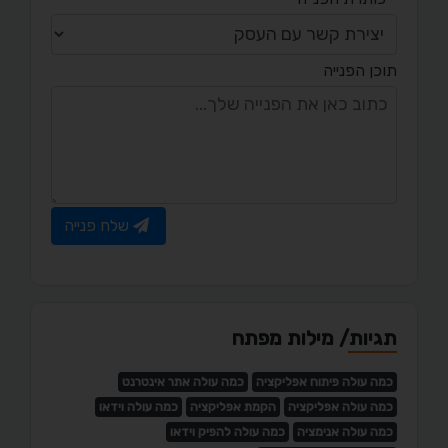
תוכן הפנייה
שלח פנייה
תגיות/ מילות מפתח
כמה עולה פיתוח אפליקציה
כמה עולה אתר אינטרנט
כמה עולה אפליקציה
הקמת אפליקציה
כמה עולה וידאו
כמה עולה אנימציה
כמה עולה להפיק וידאו