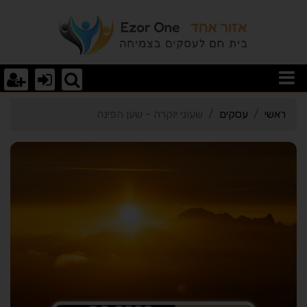
רטי כרטיס העסק שעוני יוק
ראשי
עסקים
שעוני יוקרה - שען הפינה