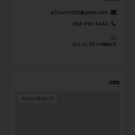
arthurm1202@gmail.com
054-990-6444
נחמיה 28 בני ברק
מפה