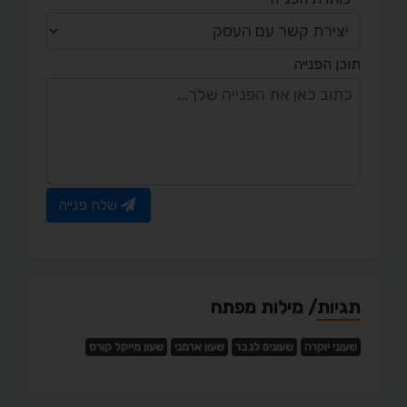
תוכן הפנייה
שלח פנייה
תגיות/ מילות מפתח
שעוני יוקרה
שעונים לגבר
שעון ארמני
שעון מייקל קורס