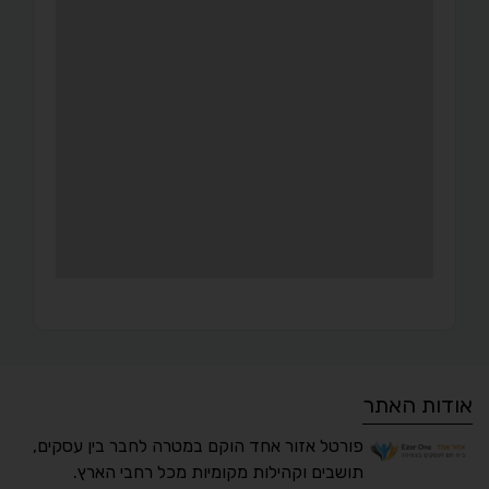
אודות האתר
פורטל אזור אחד הוקם במטרה לחבר בין עסקים,
תושבים וקהילות מקומיות מכל רחבי הארץ.