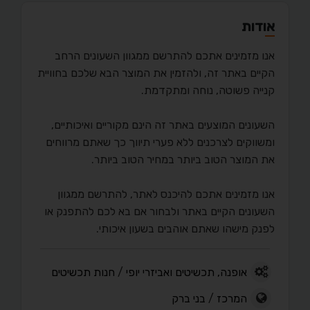
אודות
אנו מזמינים אתכם להתרשם ממגוון השעונים הרחב
הקיים באתר זה, ולהזמין את המוצר הבא שלכם בחוויית
קנייה פשוטה, נוחה ומתקדמת.
השעונים המוצעים באתר זה הינם מקוריים ואיכותיים,
ומשווקים לצרכנים ללא פערי תיווך כך שאתם מרווחים
את המוצר הטוב ביותר במחיר הטוב ביותר.
אנו מזמינים אתכם להיכנס לאתר, להתרשם ממגוון
השעונים הקיים באתר ולבחור אם בא לכם להתפנק או
לפנק מישהו שאתם אוהבים בשעון איכותי.
אופנה, תכשיטים ואביזרי יופי
/
חנות תכשיטים
המרכז
/
בני ברק