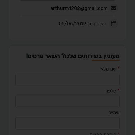
arthurm1202@gmail.com
הצטרף ב: 05/06/2019
מעוניין בשירותים שלנו? השאר פרטים!
*
שם מלא
*
טלפון
אימייל
*
כותרת הפנייה