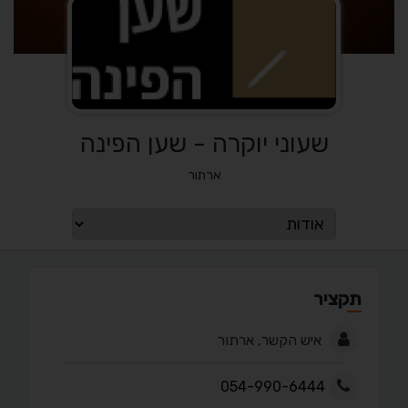
שעוני יוקרה - שען הפינה
ארתור
תקציר
איש הקשר, ארתור
054-990-6444