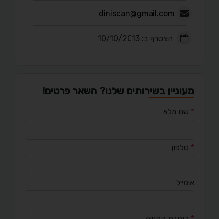
diniscan@gmail.com
הצטרף ב: 10/10/2013
מעוניין בשירותים שלנו? השאר פרטים!
*
שם מלא
*
טלפון
אימייל
*
כותרת הפנייה