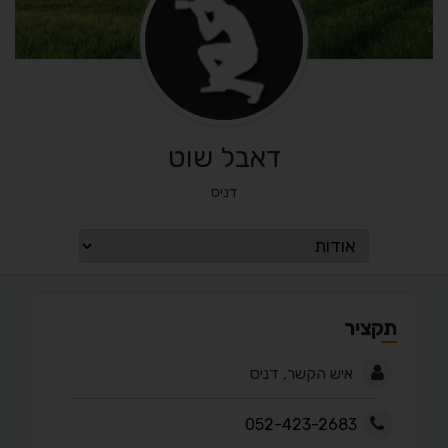
דאבל שוט
דניס
תקציר
איש הקשר, דניס
052-423-2683