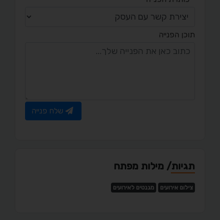
תוכן הפנייה
שלח פנייה
תגיות/ מילות מפתח
צילום אירועים
מגנטים לאירועים