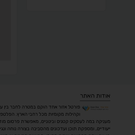
אודות האתר
פורטל אזור אחד הוקם במטרה לחבר בין ע
וקהילות מקומיות מכל רחבי הארץ. הפלטפו
מעניקה במה לעסקים קטנים ובינוניים, מאפשרת פרסום מוד
ייעודיים, ומספקת תוכן ועדכונים מהסביבה בצורה נוחה ונגי