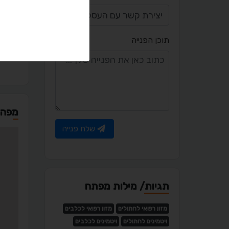
יציר
תוכן הפנייה
l.com
מפה
שלח פנייה
תגיות/ מילות מפתח
מזון רפואי לחתולים
מזון רפואי לכלבים
ויטמינים לחתולים
ויטמינים לכלבים