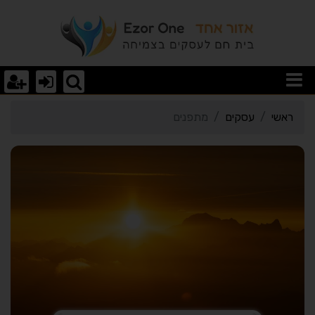
רטי כרטיס העסק מתפנים
ראשי
עסקים
מתפנים