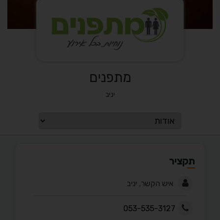
מתפנים
יניב
תקציר
איש הקשר, יניב
053-535-3127