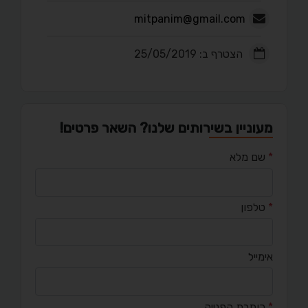
mitpanim@gmail.com
הצטרף ב: 25/05/2019
מעוניין בשירותים שלנו? השאר פרטים!
*
שם מלא
*
טלפון
אימייל
*
כותרת הפנייה