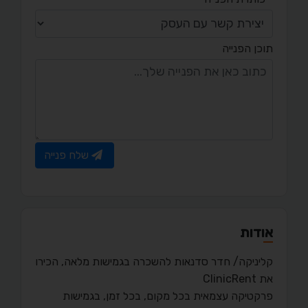
תוכן הפנייה
שלח פנייה
אודות
קליניקה/ חדר סדנאות להשכרה בגמישות מלאה, הכירו
את ClinicRent
פרקטיקה עצמאית בכל מקום, בכל זמן, בגמישות