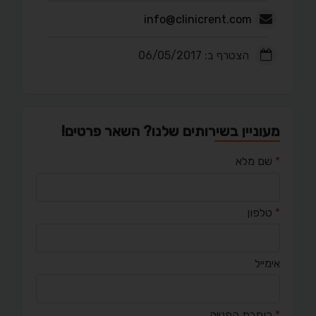
info@clinicrent.com
הצטרף ב: 06/05/2017
מעוניין בשירותים שלנו? השאר פרטים!
*
שם מלא
*
טלפון
אימייל
*
כותרת הפנייה