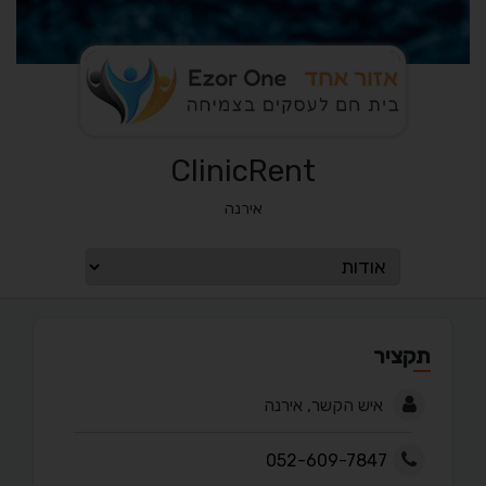
ClinicRent
אירנה
תקציר
איש הקשר, אירנה
052-609-7847