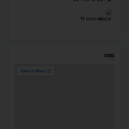
היהלומים 19
מפה