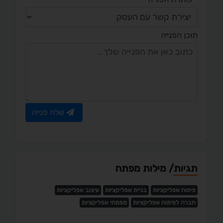
תוכן הפנייה
שלח פנייה
תגיות/ מילות מפתח
פיתוח אפליקציות
בניית אפליקציות
עיצוב אפליקציות
חברה לפיתוח אפליקציות
מפתחי אפליקציות