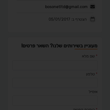
bosonetltd@gmail.com
הצטרף ב: 05/01/2017
מעוניין בשירותים שלנו? השאר פרטים!
*
שם מלא
*
טלפון
אימייל
*
כותרת הפנייה