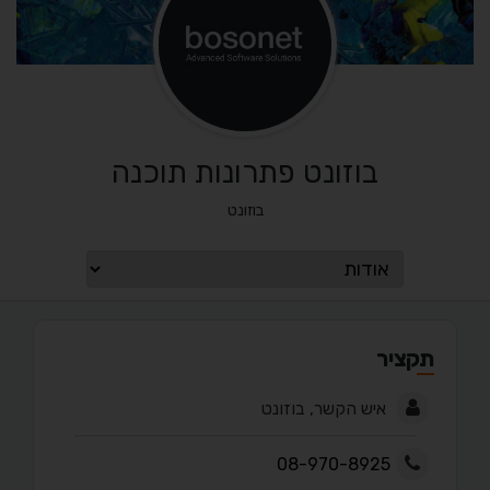
בוזונט פתרונות תוכנה
בוזונט
תקציר
איש הקשר, בוזונט
08-970-8925