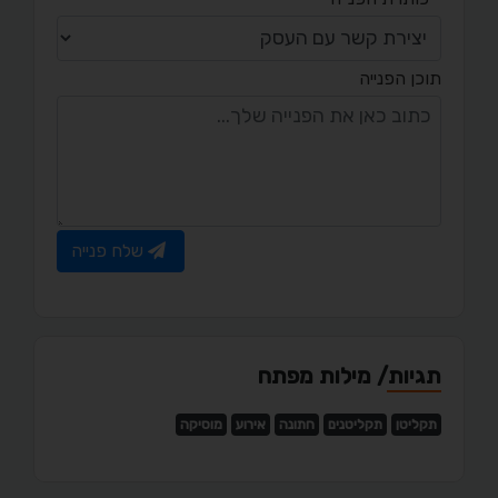
תוכן הפנייה
שלח פנייה
תגיות/ מילות מפתח
תקליטן
תקליטנים
חתונה
אירוע
מוסיקה