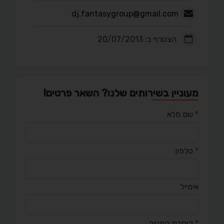
dj.fantasygroup@gmail.com
הצטרף ב: 20/07/2013
מעוניין בשירותים שלנו? השאר פרטים!
*
שם מלא
*
טלפון
אימייל
*
כותרת הפנייה