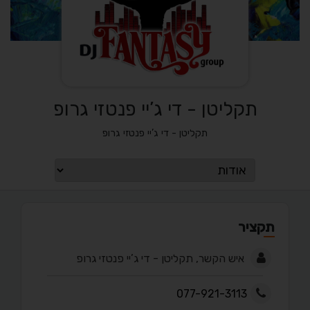
תקליטן - די ג’יי פנטזי גרופ
תקליטן - די ג’יי פנטזי גרופ
תקציר
איש הקשר, תקליטן - די ג’יי פנטזי גרופ
077-921-3113