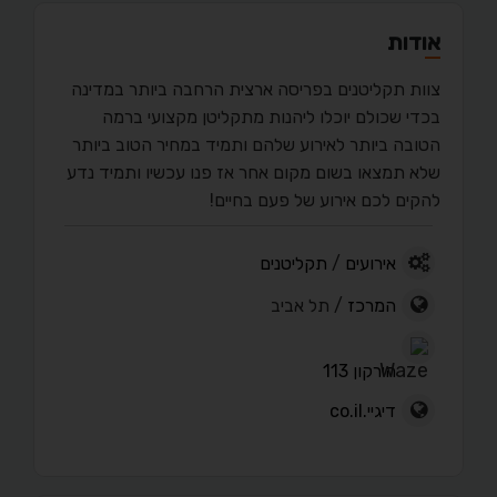
אודות
צוות תקליטנים בפריסה ארצית הרחבה ביותר במדינה
בכדי שכולם יוכלו ליהנות מתקליטן מקצועי ברמה
הטובה ביותר לאירוע שלהם ותמיד במחיר הטוב ביותר
שלא תמצאו בשום מקום אחר אז פנו עכשיו ותמיד נדע
להקים לכם אירוע של פעם בחיים!
אירועים
/
תקליטנים
המרכז
/ תל אביב
הירקון 113
דיגיי.co.il