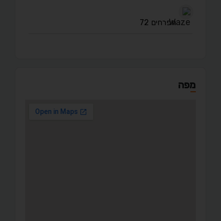
הפרחים 72
מפה