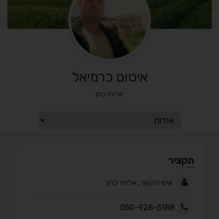
איטום כרמיאל
אליהו כהן
תקציר
איש הקשר, אליהו כהן
050-928-5188