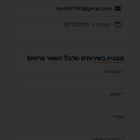
tan4iki1983@gmail.com
הצטרף ב: 12/11/2016
מעוניין בשירותים שלנו? השאר פרטים!
*
שם מלא
*
טלפון
אימייל
*
כותרת הפנייה