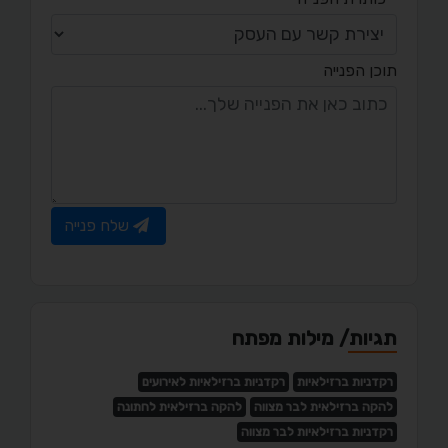
תוכן הפנייה
שלח פנייה
תגיות/ מילות מפתח
רקדניות ברזילאיות
רקדניות ברזילאיות לאירועים
להקה ברזילאית לבר מצווה
להקה ברזילאית לחתונה
רקדניות ברזילאיות לבר מצווה