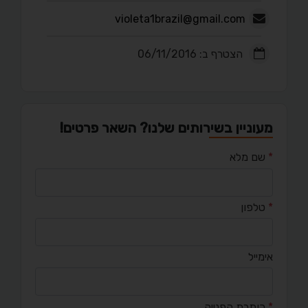
violeta1brazil@gmail.com
הצטרף ב: 06/11/2016
מעוניין בשירותים שלנו? השאר פרטים!
*
שם מלא
*
טלפון
אימייל
*
כותרת הפנייה