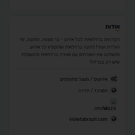
אודות
רקדניות ברזילאיות לכל אירוע - בר מצווה, חתונה, ימי
הולדת ועוד! להקה ברזילאית שתקפיץ כל אירוע
ותשלהב את האורחים עם אווירה ברזילאית מחשמלת
שיש רק בברזיל!
אירועים
/
מעגל מתופפים
המרכז
/ חדרה
התחיה
violetabrazil.com