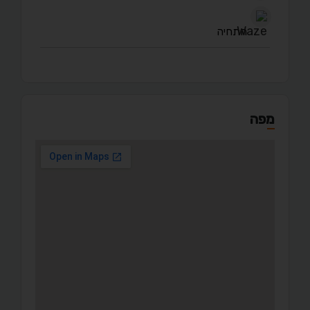
התחיה
מפה