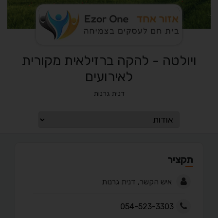
ויולטה - להקה ברזילאית מקורית
לאירועים
דנית גרנות
תקציר
איש הקשר, דנית גרנות
054-523-3303