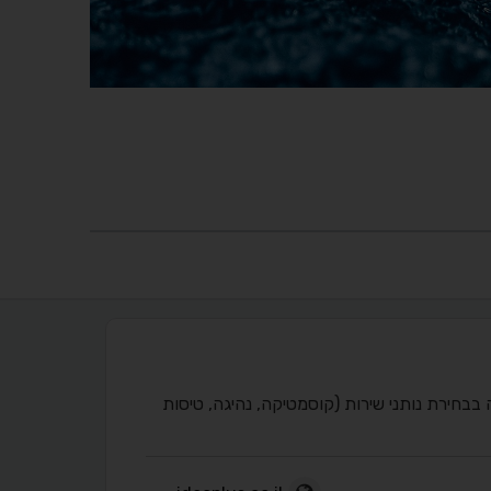
יכה בבחירת נותני שירות (קוסמטיקה, נהיגה, טיסות