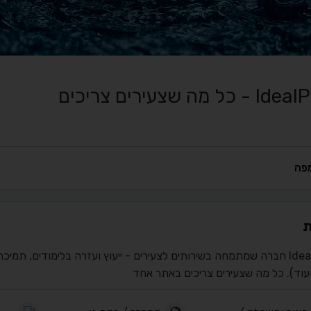
 כל מה שצעירים צריכים
פה
ת
IdealPlus חברה שמתמחה בשירותים לצעירים - ייעוץ ועזרה בלימודים, תמ
ועוד). כל מה שצעירים צריכים באתר אחד