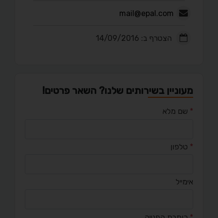
mail@epal.com
הצטרף ב: 14/09/2016
מעוניין בשירותים שלנו? השאר פרטים!
*
שם מלא
*
טלפון
אימייל
*
כותרת הפנייה