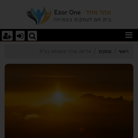
רטי כרטיס העסק אדיסון עו
ראשי
עסקים
אדיסון עורכי פטנטים בע"מ