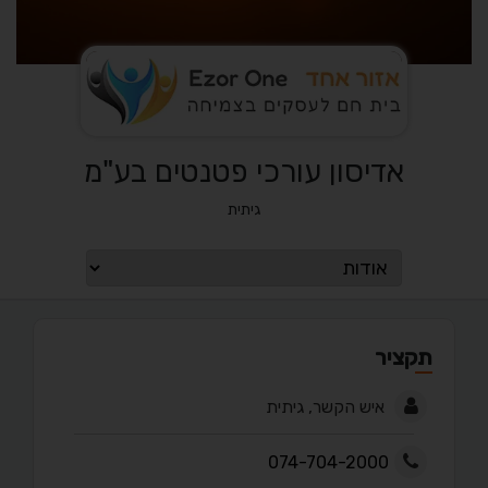
אדיסון עורכי פטנטים בע"מ
גיתית
תקציר
איש הקשר, גיתית
074-704-2000