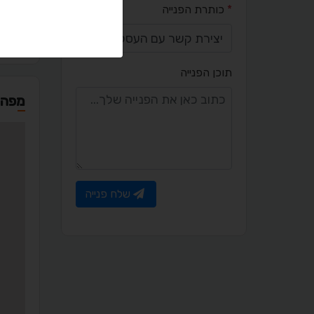
*
כותרת הפנייה
a.com
תוכן הפנייה
מפה
שלח פנייה