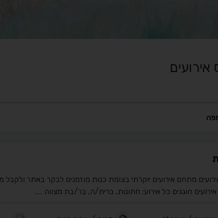
אירועים
פה
ת
רועים מתחם אירועים יוקרתי בצומת כנות מוזמנים לבקר באתר ולקבל מי
ירועים חוגגים כל אירוע: חתונות, ברית/ה, בר/בת מצווה ....