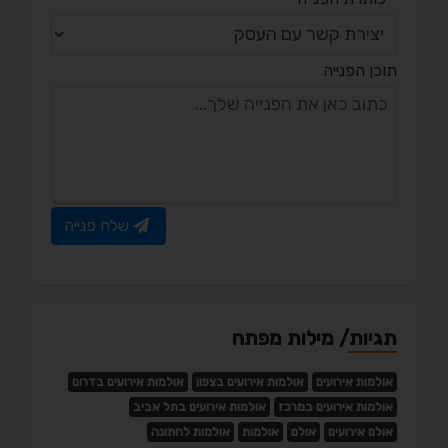
תוכן הפנייה
שלח פנייה
תגיות/ מילות מפתח
אולמות אירועים
אולמות אירועים בצפון
אולמות אירועים בדרום
אולמות אירועים במרכז
אולמות אירועים בתל אביב
אולם אירועים
אולם
אולמות
אולמות לחתונה