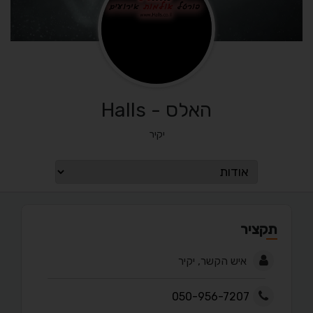
האלס - Halls
יקיר
תקציר
איש הקשר, יקיר
050-956-7207