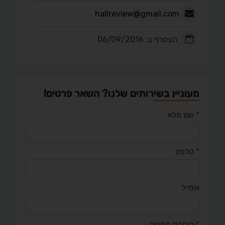
hallreview@gmail.com
הצטרף ב: 06/09/2016
מעוניין בשירותים שלנו? השאר פרטים!
*
שם מלא
*
טלפון
אימייל
*
כותרת הפנייה