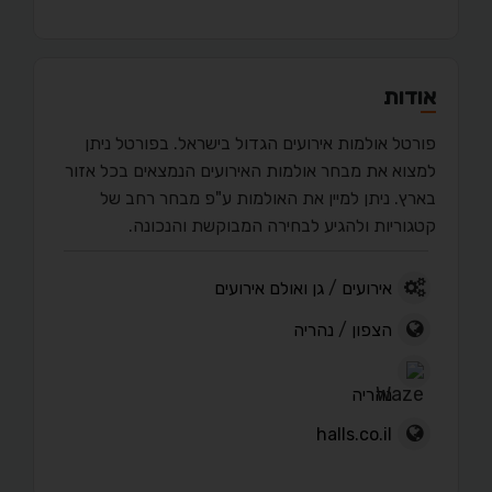
אודות
פורטל אולמות אירועים הגדול בישראל. בפורטל ניתן
למצוא את מבחר אולמות האירועים הנמצאים בכל אזור
בארץ. ניתן למיין את האולמות ע"פ מבחר רחב של
קטגוריות ולהגיע לבחירה המבוקשת והנכונה.
אירועים
/
גן ואולם אירועים
הצפון
/
נהריה
נהריה
halls.co.il