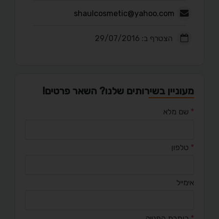
shaulcosmetic@yahoo.com
הצטרף ב: 29/07/2016
מעוניין בשירותים שלנו? השאר פרטים!
*
שם מלא
*
טלפון
אימייל
*
כותרת הפנייה