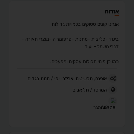
אודות
אנחנו קונים סטוקים בכמויות גדולות
ביגוד -כלי בית -מתנות -פרפומריה -מוצרי תאורה -
דברי חשמל - ועוד
כמו כן פינוי תכולות עסקים ומפעלים.
אופנה, תכשיטים ואביזרי יופי
/
חנות בגדים
המרכז
/
תל אביב
המסגר