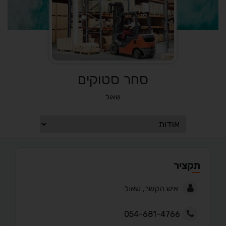
סחר סטוקים
שאול
תקציר
איש הקשר, שאול
054-681-4766