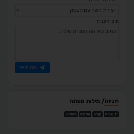
תוכן הפנייה
שלח פנייה
תגיות/ מילות מפתח
יד שנייה
קונים
עסקים
סטוקים