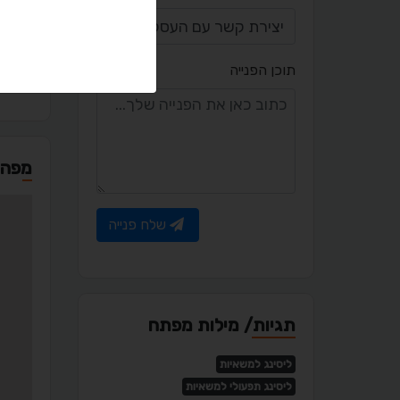
l.com
תוכן הפנייה
מפה
שלח פנייה
תגיות/ מילות מפתח
ליסינג למשאיות
ליסינג תפעולי למשאיות