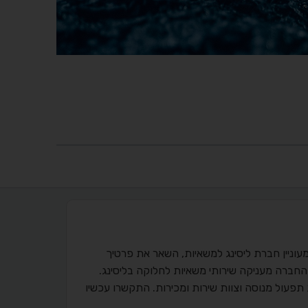
וניין חברת ליסינג למשאיות, השאר את פרטיך
יסינג תפעולי למשאיות, החברה מעניקה שירותי משאיות לחלוקה בליסינג.
 תפעול מנוסה וצוות שירות ומכירות. התקשרו עכשיו