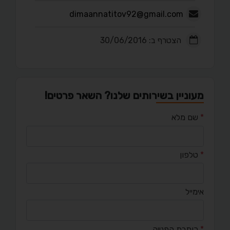
dimaannatitov92@gmail.com
הצטרף ב: 30/06/2016
מעוניין בשירותים שלנו? השאר פרטים!
*
שם מלא
*
טלפון
אימייל
*
כותרת הפנייה