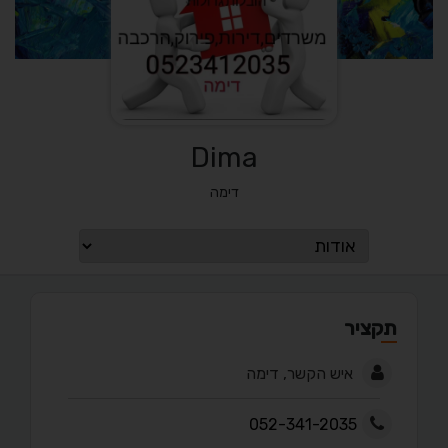
Dima
דימה
תקציר
איש הקשר, דימה
052-341-2035