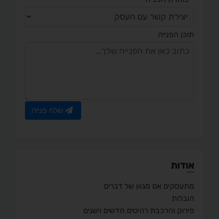
תוכן הפנייה
שלח פנייה
אודות
מתעסקים אם מגוון של דברים
הובלות
פירוק והרכבת רהיטים חדשים וישנים