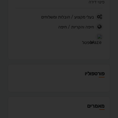
פינוי דירה
בעלי מקצוע
/
הובלות ומשלוחים
חיפה והקריות
/
חיפה
יוספטל
פורטפוליו
מאמרים