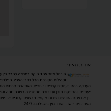
אודות האתר
פורטל אזור אחד הוקם במטרה לחבר בין ע
וקהילות מקומיות מכל רחבי הארץ. הפלטפו
מעניקה במה לעסקים קטנים ובינוניים, מאפשרת פרסום מוד
ייעודיים, ומספקת תוכן ועדכונים מהסביבה בצורה נוחה ונגי
בין אם אתם מחפשים שירות מקומי, מבצעים קרובים או פשוט
מעודכנים – אזור אחד כאן בשבילכם, 24/7.